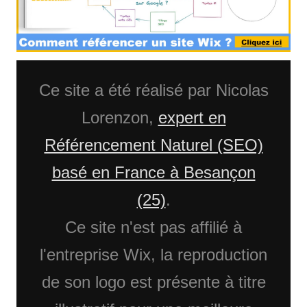
Ce site a été réalisé par Nicolas
Lorenzon,
expert en
Référencement Naturel (SEO)
basé en France à Besançon
(25)
.
Ce site n'est pas affilié à
l'entreprise Wix, la reproduction
de son logo est présente à titre