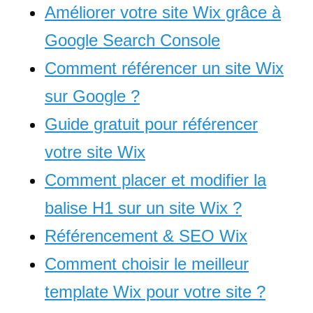
Améliorer votre site Wix grâce à
Google Search Console
Comment référencer un site Wix
sur Google ?
Guide gratuit pour référencer
votre site Wix
Comment placer et modifier la
balise H1 sur un site Wix ?
Référencement & SEO Wix
Comment choisir le meilleur
template Wix pour votre site ?