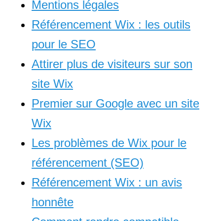
Mentions légales
Référencement Wix : les outils
pour le SEO
Attirer plus de visiteurs sur son
site Wix
Premier sur Google avec un site
Wix
Les problèmes de Wix pour le
référencement (SEO)
Référencement Wix : un avis
honnête