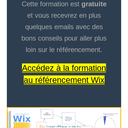
Cette formation est
gratuite
et vous recevrez en plus
quelques emails avec des
bons conseils pour aller plus
loin sur le référencement.
Accédez à la formation
au référencement Wix