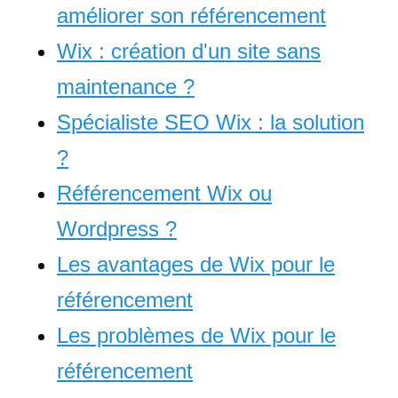
améliorer son référencement
Wix : création d'un site sans
maintenance ?
Spécialiste SEO Wix : la solution
?
Référencement Wix ou
Wordpress ?
Les avantages de Wix pour le
référencement
Les problèmes de Wix pour le
référencement