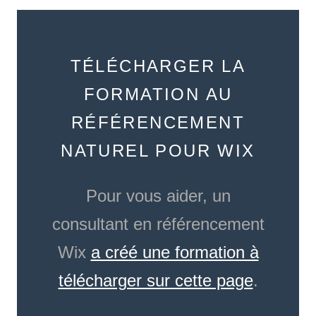
TÉLÉCHARGER LA
FORMATION AU
RÉFÉRENCEMENT
NATUREL POUR WIX
Pour vous aider, un
consultant en référencement
Wix
a créé une formation à
télécharger sur cette page
.