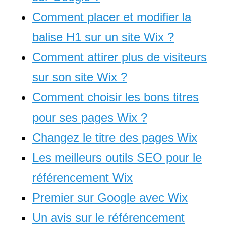
Comment placer et modifier la
balise H1 sur un site Wix ?
Comment attirer plus de visiteurs
sur son site Wix ?
Comment choisir les bons titres
pour ses pages Wix ?
Changez le titre des pages Wix
Les meilleurs outils SEO pour le
référencement Wix
Premier sur Google avec Wix
Un avis sur le référencement