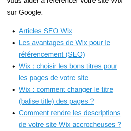
vous aider à référencer votre site Wix
sur Google.
Articles SEO Wix
Les avantages de Wix pour le
référencement (SEO)
Wix : choisir les bons titres pour
les pages de votre site
Wix : comment changer le titre
(balise title) des pages ?
Comment rendre les descriptions
de votre site Wix accrocheuses ?