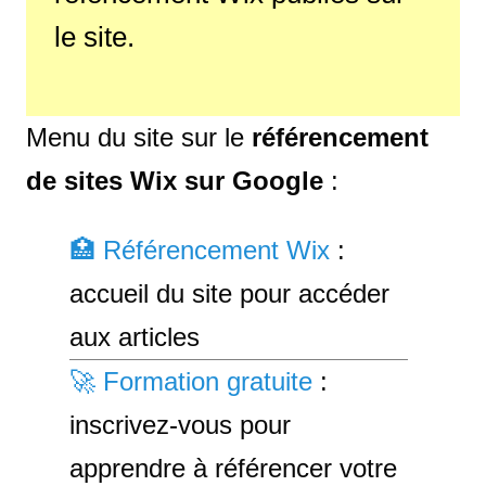
le site.
Menu du site sur le
référencement
de sites Wix sur Google
:
🏥 Référencement Wix
:
accueil du site pour accéder
aux articles
🚀 Formation gratuite
:
inscrivez-vous pour
apprendre à référencer votre