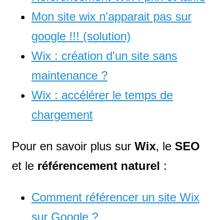
Mon site wix n'apparait pas sur
google !!! (solution)
Wix : création d'un site sans
maintenance ?
Wix : accélérer le temps de
chargement
Pour en savoir plus sur
Wix
, le
SEO
et le
référencement naturel
:
Comment référencer un site Wix
sur Google ?