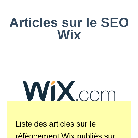
Articles sur le SEO
Wix
Liste des articles sur le
réféncement Wix publiés sur