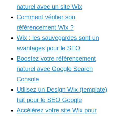
naturel avec un site Wix
Comment vérifier son
référencement Wix ?
Wix : les sauvegardes sont un
avantages pour le SEO
Boostez votre référencement
naturel avec Google Search
Console
Utilisez un Design Wix (template)
fait pour le SEO Google
Accélérez votre site Wix pour