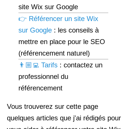
site Wix sur Google
👉 Référencer un site Wix
sur Google
: les conseils à
mettre en place pour le SEO
(référencement naturel)
👨🏼‍💻 Tarifs
: contactez un
professionnel du
référencement
Vous trouverez sur cette page
quelques articles que j'ai rédigés pour